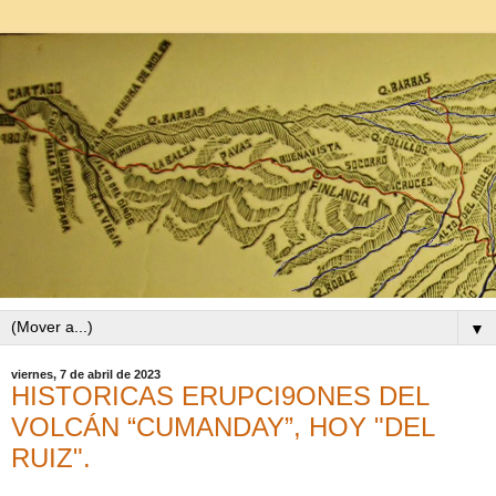
▼
viernes, 7 de abril de 2023
HISTORICAS ERUPCI9ONES DEL
VOLCÁN “CUMANDAY”, HOY "DEL
RUIZ".