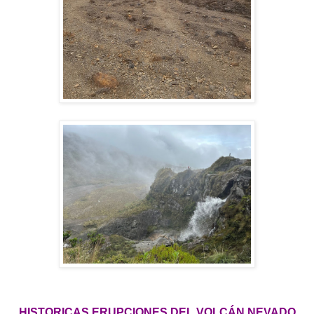
HISTORICAS ERUPCIONES DEL VOLCÁN NEVADO