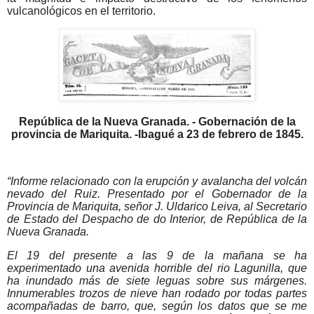
vulcanológicos en el territorio.
República de la Nueva Granada. - Gobernación de la
provincia de Mariquita. -Ibagué a 23 de febrero de 1845.
“Informe relacionado con la erupción y avalancha del volcán
nevado del Ruiz. Presentado por el Gobernador de la
Provincia de Mariquita, señor J. Uldarico Leiva, al Secretario
de Estado del Despacho de do Interior, de República de la
Nueva Granada.
El 19 del presente a las 9 de la mañana se ha
experimentado una avenida horrible del rio Lagunilla, que
ha inundado más de siete leguas sobre sus márgenes.
Innumerables trozos de nieve han rodado por todas partes
acompañadas de barro, que, según los datos que se me